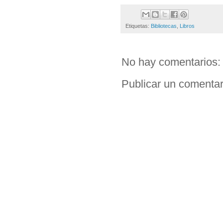
Etiquetas:
Bibliotecas
,
Libros
No hay comentarios:
Publicar un comentar