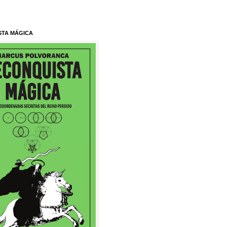
STA MÁGICA