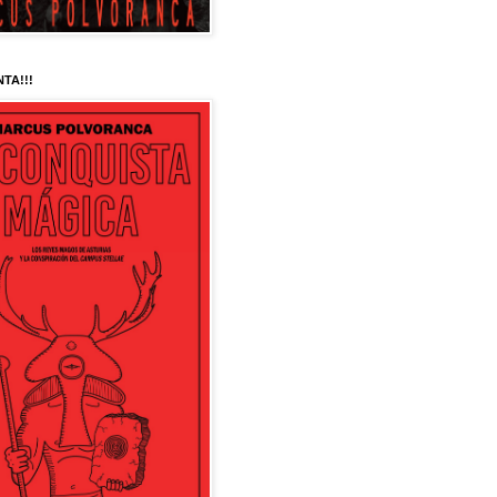
NTA!!!