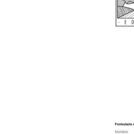
Formulario 
Nombre