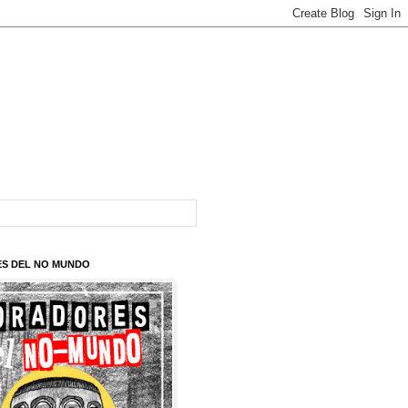
S DEL NO MUNDO