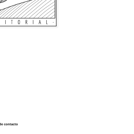
de contacto