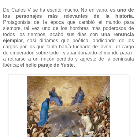
De Carlos V se ha escrito mucho. No en vano, es
uno de
los personajes más relevantes de la historia
.
Protagonista de la época que cambió el mundo para
siempre, tal vez uno de los hombres más poderosos de
todos los tiempos, acabó sus días con
una renuncia
ejemplar
, casi diríamos que poética, abdicando de los
cargos por los que tanto había luchado de joven ‒el cargo
de emperador, sobre todo‒ y abandonando el mundo para ir
a retirarse a un rincón perdido y agreste de la península
Ibérica:
el bello paraje de Yuste
.