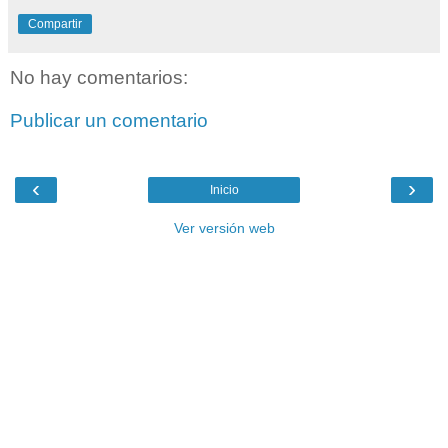
Compartir
No hay comentarios:
Publicar un comentario
‹
›
Inicio
Ver versión web