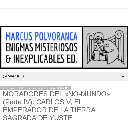
▼
lunes, 24 de agosto de 2020
MORADORES DEL «NO-MUNDO»
(Parte IV): CARLOS V, EL
EMPERADOR DE LA TIERRA
SAGRADA DE YUSTE