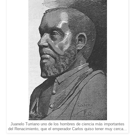
Juanelo Turriano uno de los hombres de ciencia más importantes
del Renacimiento, que el emperador Carlos quiso tener muy cerca...