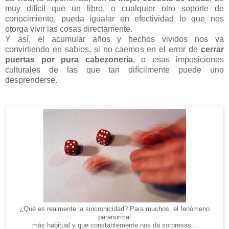
muy difícil que un libro, o cualquier otro soporte de
conocimiento, pueda igualar en efectividad lo que nos
otorga vivir las cosas directamente.
Y así, el acumular años y hechos vividos nos va
convirtiendo en sabios, si no caemos en el error de
cerrar
puertas por pura cabezonería
, o esas imposiciones
culturales de las que tan difícilmente puede uno
desprenderse.
¿Qué es realmente la sincronicidad? Para muchos, el fenómeno
paranormal
más habitual y que constantemente nos da sorpresas...