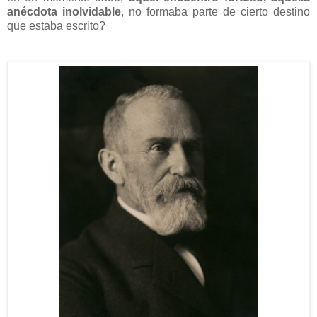
anécdota inolvidable
, no formaba parte de cierto destino
que estaba escrito?