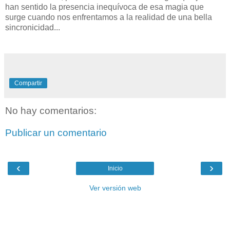
han sentido la presencia inequívoca de esa magia que
surge cuando nos enfrentamos a la realidad de una bella
sincronicidad...
Compartir
No hay comentarios:
Publicar un comentario
‹
›
Inicio
Ver versión web