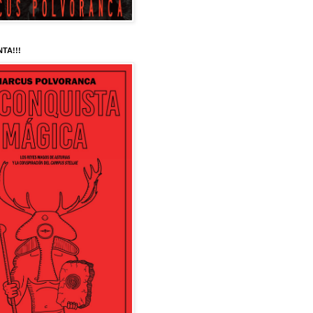
NTA!!!