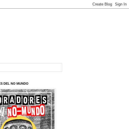
S DEL NO MUNDO