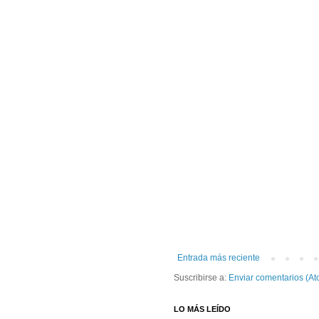
Entrada más reciente
Suscribirse a:
Enviar comentarios (At
LO MÁS LEÍDO