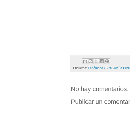
Etiquetas:
Fenómeno OVNI
,
Jesús Perti
No hay comentarios:
Publicar un comentar