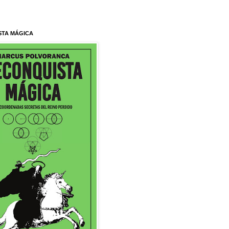
STA MÁGICA