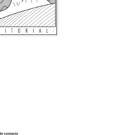
de contacto