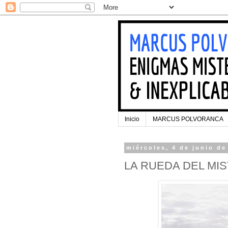
Inicio
MARCUS POLVORANCA
miércoles, 4 de junio de
LA RUEDA DEL MIS