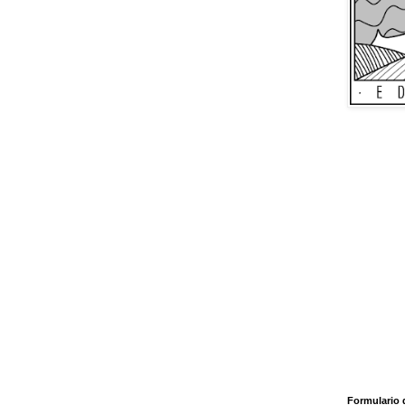
Formulario 