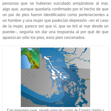
personas que se hubieran suicidado arrojándose al mar,
algo que, aunque quedaría confirmado por el hecho de que
un par de pies fueron identificados como pertenecientes a
un hombre y una mujer que padecían depresión –en el caso
de la mujer, parece ser que sí, que se tiró al mar desde un
puente–, seguiría sin dar una respuesta al
por qué de que
aparezcan sólo los pies, esos pies cercenados.
Este legendario lugar, situado entre las costas de Estados Unidos y