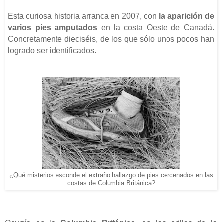
Esta curiosa historia arranca en 2007, con
la aparición de
varios pies amputados
en la costa Oeste de Canadá.
Concretamente dieciséis, de los que sólo unos pocos han
logrado ser identificados.
¿Qué misterios esconde el extraño hallazgo de pies cercenados en las
costas de Columbia Británica?