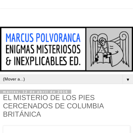
▼
martes, 12 de abril de 2016
EL MISTERIO DE LOS PIES
CERCENADOS DE COLUMBIA
BRITÁNICA