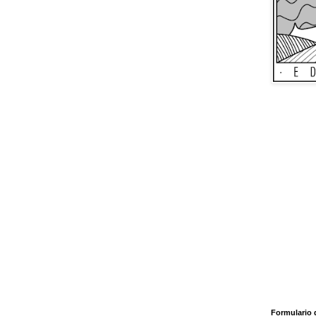
Formulario 