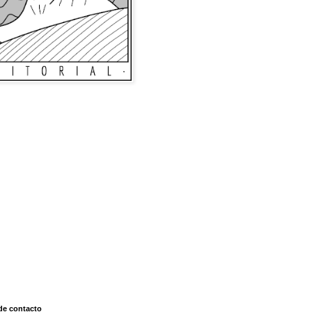
de contacto