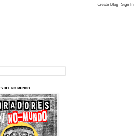
S DEL NO MUNDO