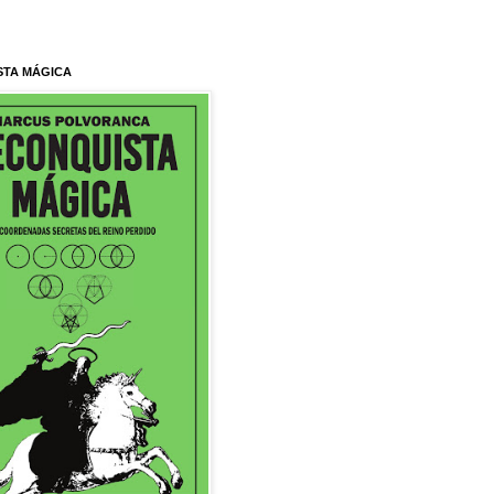
STA MÁGICA