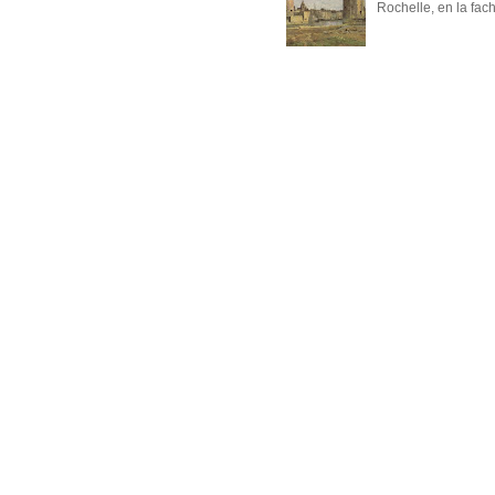
Rochelle, en la fach