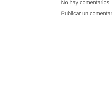
No hay comentarios:
Publicar un comentar