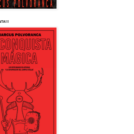
NTA!!!