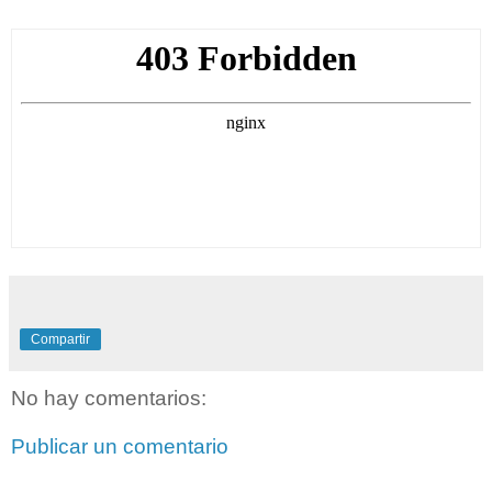
Compartir
No hay comentarios:
Publicar un comentario