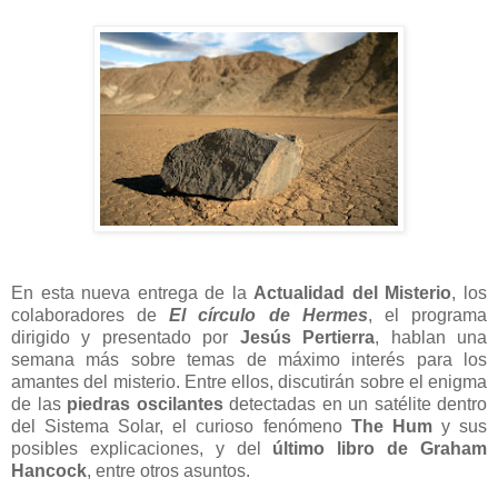
En esta nueva entrega de la
Actualidad del Misterio
, los
colaboradores de
El círculo de Hermes
, el programa
dirigido y presentado por
Jesús Pertierra
, hablan una
semana más sobre temas de máximo interés para los
amantes del misterio. Entre ellos, discutirán sobre el enigma
de las
piedras oscilantes
detectadas en un satélite dentro
del Sistema Solar, el curioso fenómeno
The Hum
y sus
posibles explicaciones, y del
último libro de Graham
Hancock
, entre otros asuntos.