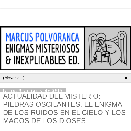
▼
lunes, 8 de junio de 2015
ACTUALIDAD DEL MISTERIO:
PIEDRAS OSCILANTES, EL ENIGMA
DE LOS RUIDOS EN EL CIELO Y LOS
MAGOS DE LOS DIOSES