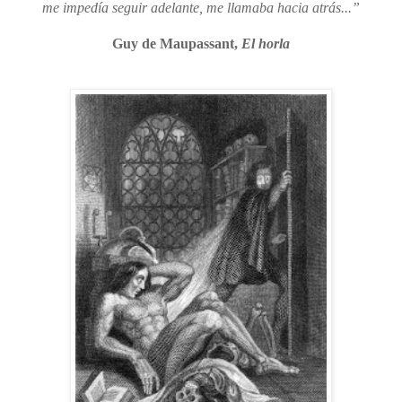
me impedía seguir adelante, me llamaba hacia atrás...”
Guy de Maupassant
,
El horla