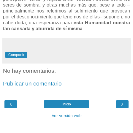
seres de sombra, y otras muchas más que, pese a todo
–
principalmente nos referimos al sufrimiento que provocan
por el desconocimiento que tenemos de ellas– suponen, no
cabe duda, una esperanza para
esta Humanidad nuestra
tan cansada y aburrida de sí misma
…
Compartir
No hay comentarios:
Publicar un comentario
‹
›
Inicio
Ver versión web