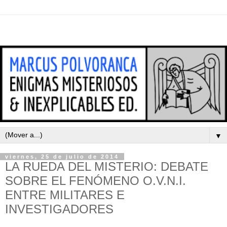
▼
viernes, 25 de julio de 2014
LA RUEDA DEL MISTERIO: DEBATE
SOBRE EL FENÓMENO O.V.N.I.
ENTRE MILITARES E
INVESTIGADORES