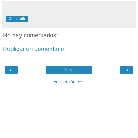
Compartir
No hay comentarios:
Publicar un comentario
‹
›
Inicio
Ver versión web