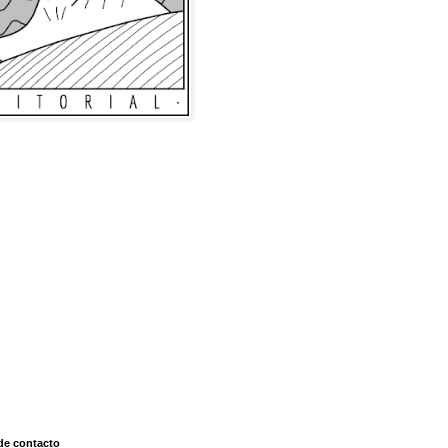
de contacto