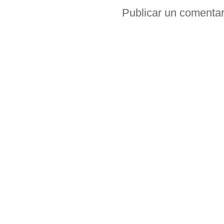
Publicar un comentar