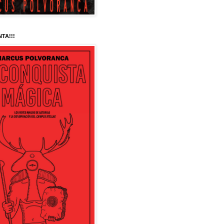
NTA!!!