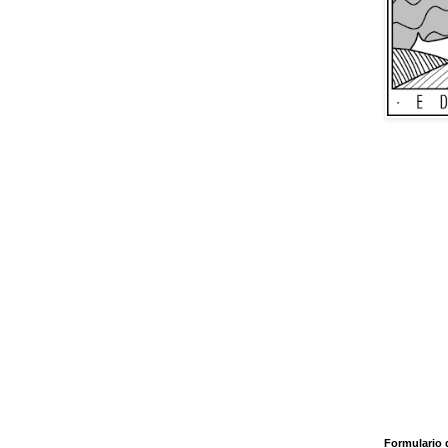
Formulario 