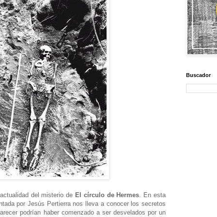
Buscador
 actualidad del misterio de
El círculo de Hermes
. En esta
sentada por Jesús Pertierra nos lleva a conocer los secretos
parecer podrían haber comenzado a ser desvelados por un