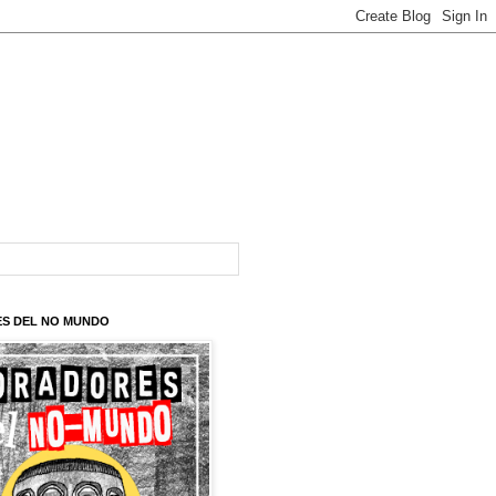
S DEL NO MUNDO