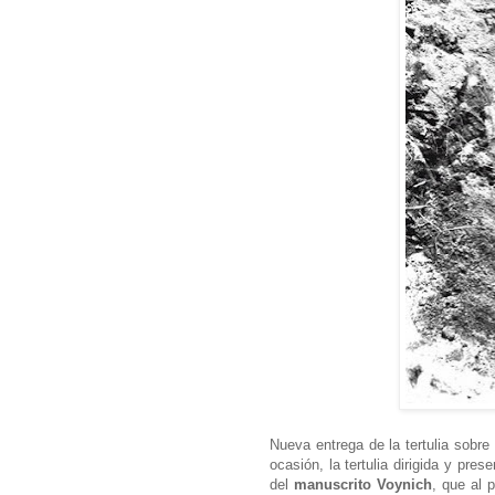
Nueva entrega de la tertulia sobre
ocasión, la tertulia dirigida y pre
del
manuscrito Voynich
, que al 