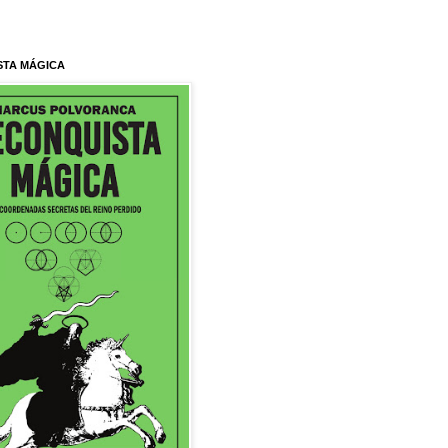
STA MÁGICA