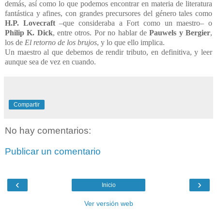
demás, así como lo que podemos encontrar en materia de literatura
fantástica y afines, con grandes precursores del género tales como
H.P. Lovecraft
–que consideraba a Fort como un maestro– o
Philip K. Dick
, entre otros. Por no hablar de
Pauwels y Bergier
,
los de
El retorno de los brujos
, y lo que ello implica.
Un maestro al que debemos de rendir tributo, en definitiva, y leer
aunque sea de vez en cuando.
Compartir
No hay comentarios:
Publicar un comentario
‹
›
Inicio
Ver versión web