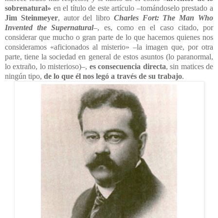
sobrenatural»
en el título de este artículo –tomándoselo prestado a
Jim Steinmeyer
, autor del libro
Charles Fort: The Man Who
Invented the Supernatural
–, es, como en el caso citado, por
considerar que mucho o gran parte de lo que hacemos quienes nos
consideramos «aficionados al misterio» –la imagen que, por otra
parte, tiene la sociedad en general de estos asuntos (lo paranormal,
lo extraño, lo misterioso)–,
es consecuencia directa
, sin matices de
ningún tipo,
de lo que él nos legó a través de su trabajo
.